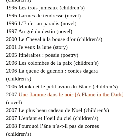
1996 Les trois jumeaux (children’s)
1996 Larmes de tendresse (novel)
1996 L’Enfer au paradis (novel)
1997 Au gré du destin (novel)
2000 Le Cheval à la bouse d’or (children’s)
2001 Je veux la lune (story)
2005 Itinéraires : poésie (poetry)
2006 Les colombes de la paix (children’s)
2006 La queue de guenon : contes dagara
(children’s)
2006 Mouka et le petit avion du Blanc (children’s)
2007
Une flamme dans le noir [A Flame in the Dark]
(novel)
2007 Le plus beau cadeau de Noël (children’s)
2007 L’enfant et l’oeil du ciel (children’s)
2008 Pourquoi l’âne n’a-t-il pas de cornes
(children’s)