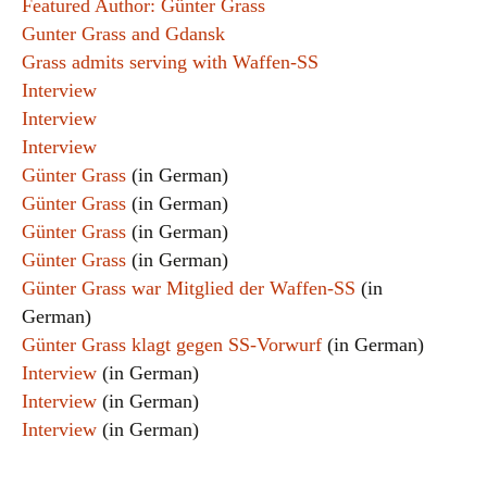
Featured Author: Günter Grass
Gunter Grass and Gdansk
Grass admits serving with Waffen-SS
Interview
Interview
Interview
Günter Grass
(in German)
Günter Grass
(in German)
Günter Grass
(in German)
Günter Grass
(in German)
Günter Grass war Mitglied der Waffen-SS
(in
German)
Günter Grass klagt gegen SS-Vorwurf
(in German)
Interview
(in German)
Interview
(in German)
Interview
(in German)