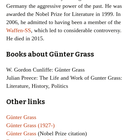
Germany the aggressive power of the past. He was
awarded the Nobel Prize for Literature in 1999. In
2006, he admitted to having been a member of the
Waffen-SS
, which led to considerable controversy.
He died in 2015.
Books about Günter Grass
W. Gordon Cunliffe: Günter Grass
Julian Preece: The Life and Work of Gunter Grass:
Literature, History, Politics
Other links
Günter Grass
Günter Grass (1927-)
Günter Grass
(Nobel Prize citation)