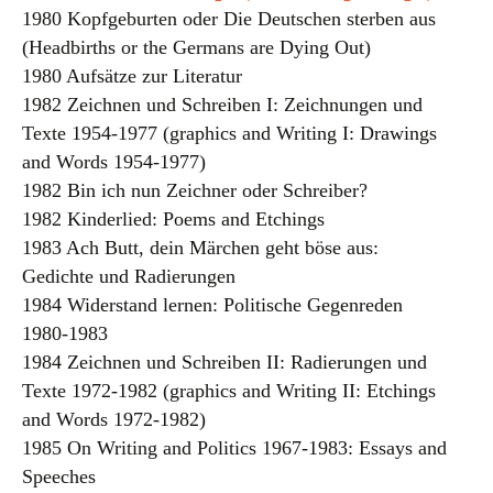
1980 Kopfgeburten oder Die Deutschen sterben aus
(Headbirths or the Germans are Dying Out)
1980 Aufsätze zur Literatur
1982 Zeichnen und Schreiben I: Zeichnungen und
Texte 1954-1977 (graphics and Writing I: Drawings
and Words 1954-1977)
1982 Bin ich nun Zeichner oder Schreiber?
1982 Kinderlied: Poems and Etchings
1983 Ach Butt, dein Märchen geht böse aus:
Gedichte und Radierungen
1984 Widerstand lernen: Politische Gegenreden
1980-1983
1984 Zeichnen und Schreiben II: Radierungen und
Texte 1972-1982 (graphics and Writing II: Etchings
and Words 1972-1982)
1985 On Writing and Politics 1967-1983: Essays and
Speeches