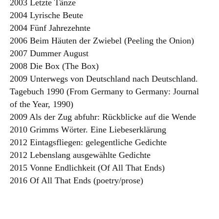
2003 Letzte Tänze
2004 Lyrische Beute
2004 Fünf Jahrezehnte
2006 Beim Häuten der Zwiebel (Peeling the Onion)
2007 Dummer August
2008 Die Box (The Box)
2009 Unterwegs von Deutschland nach Deutschland.
Tagebuch 1990 (From Germany to Germany: Journal
of the Year, 1990)
2009 Als der Zug abfuhr: Rückblicke auf die Wende
2010 Grimms Wörter. Eine Liebeserklärung
2012 Eintagsfliegen: gelegentliche Gedichte
2012 Lebenslang ausgewählte Gedichte
2015 Vonne Endlichkeit (Of All That Ends)
2016 Of All That Ends (poetry/prose)