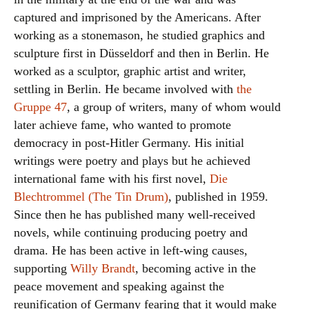
captured and imprisoned by the Americans. After
working as a stonemason, he studied graphics and
sculpture first in Düsseldorf and then in Berlin. He
worked as a sculptor, graphic artist and writer,
settling in Berlin. He became involved with
the
Gruppe 47
, a group of writers, many of whom would
later achieve fame, who wanted to promote
democracy in post-Hitler Germany. His initial
writings were poetry and plays but he achieved
international fame with his first novel,
Die
Blechtrommel (The Tin Drum)
, published in 1959.
Since then he has published many well-received
novels, while continuing producing poetry and
drama. He has been active in left-wing causes,
supporting
Willy Brandt
, becoming active in the
peace movement and speaking against the
reunification of Germany fearing that it would make