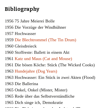
Bibliography
1956 75 Jahre Meierei Bolle
1956 Die Vorzüge der Windhühner
1957 Hochwasser
1959
Die Blechtrommel (The Tin Drum)
1960 Gleisdreieck
1960 Stoffreste: Ballett in einem Akt
1961
Katz und Maus (Cat and Mouse)
1961 Die bösen Köche: Stück (The Wicked Cooks)
1963
Hundejahre (Dog Years)
1963 Hochwasser: Ein Stück in zwei Akten (Flood)
1963 Die Ballerina
1965 Onkel, Onkel (Mister, Mister)
1965 Rede über das Selbstverständliche
1965 Dich singe ich, Demokratie