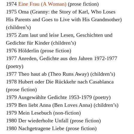
1974
Eine Frau (A Woman)
(prose fiction)
1975 Oma (Granny: the Story of Karl, Who Loses
His Parents and Goes to Live with His Grandmother)
(children’s)
1975 Zum laut und leise Lesen, Geschichten und
Gedichte für Kinder (children’s)
1976 Hölderlin (prose fiction)
1977 Anreden, Gedichte aus den Jahren 1972-1977
(poetry)
1977 Theo haut ab (Theo Runs Away) (children’s)
1978 Hubert oder Die Rückkehr nach Casablanca
(prose fiction)
1979 Ausgewählte Gedichte 1953-1979 (poetry)
1979 Ben liebt Anna (Ben Loves Anna) (children’s)
1979 Mein Lesebuch (non-fiction)
1980 Der wiederholte Unfall (prose fiction)
1980 Nachgetragene Liebe (prose fiction)