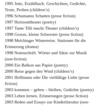
1995 Jette, Erzählbuch. Geschichten, Gedichte,
Texte, Proben (children’s)
1996 Schumanns Schatten (prose fiction)
1997 Horizonttheater (poetry)
1997 Tante Tilli macht Theater (children’s)
1998 Grosse, kleine Schwester (prose fiction)
1998 Melchinger Winterreise. Stationen für die
Erinnerung (drama)
1998 Notenschrift. Wörter und Sätze zur Musik
(non-fiction)
2000 Ein Balkon aus Papier (poetry)
2000 Reise gegen den Wind (children’s)
2001 Hoffmann oder Die vielfältige Liebe (prose
fiction)
2003 kommen – gehen – bleiben, Gedichte (poetry)
2003 Leben lernen. Erinnerungen (prose fiction)
2003 Reden und Essays zur Kinderliteratur (non-