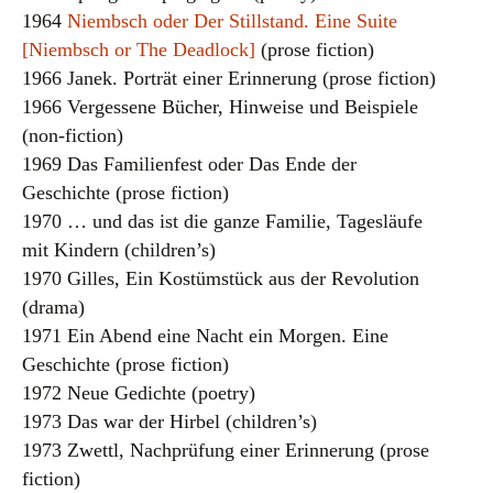
1964
Niembsch oder Der Stillstand. Eine Suite
[Niembsch or The Deadlock]
(prose fiction)
1966 Janek. Porträt einer Erinnerung (prose fiction)
1966 Vergessene Bücher, Hinweise und Beispiele
(non-fiction)
1969 Das Familienfest oder Das Ende der
Geschichte (prose fiction)
1970 … und das ist die ganze Familie, Tagesläufe
mit Kindern (children’s)
1970 Gilles, Ein Kostümstück aus der Revolution
(drama)
1971 Ein Abend eine Nacht ein Morgen. Eine
Geschichte (prose fiction)
1972 Neue Gedichte (poetry)
1973 Das war der Hirbel (children’s)
1973 Zwettl, Nachprüfung einer Erinnerung (prose
fiction)