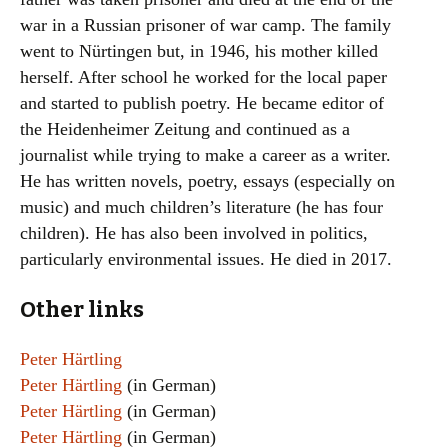
war in a Russian prisoner of war camp. The family
went to Nürtingen but, in 1946, his mother killed
herself. After school he worked for the local paper
and started to publish poetry. He became editor of
the Heidenheimer Zeitung and continued as a
journalist while trying to make a career as a writer.
He has written novels, poetry, essays (especially on
music) and much children’s literature (he has four
children). He has also been involved in politics,
particularly environmental issues. He died in 2017.
Other links
Peter Härtling
Peter Härtling
(in German)
Peter Härtling
(in German)
Peter Härtling
(in German)