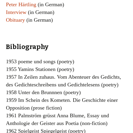
Peter Härtling
(in German)
Interview
(in German)
Obituary
(in German)
Bibliography
1953 poeme und songs (poetry)
1955 Yamins Stationen (poetry)
1957 In Zeilen zuhaus. Vom Abenteuer des Gedichts,
des Gedichteschreibens und Gedichtelesens (poetry)
1958 Unter den Brunnnen (poetry)
1959 Im Schein des Kometen. Die Geschichte einer
Opposition (prose fiction)
1961 Palmström grüsst Anna Blume, Essay und
Anthologie der Geister aus Poetia (non-fiction)
1962 Spielgeist Spiegelgeist (poetry)