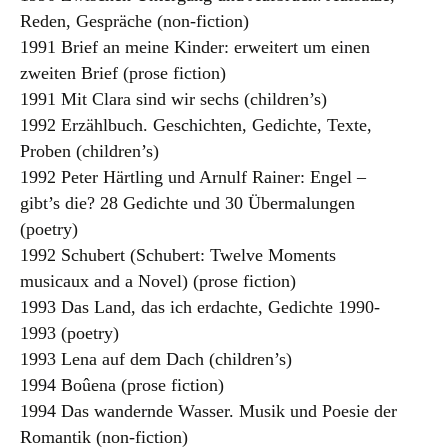
Reden, Gespräche (non-fiction)
1991 Brief an meine Kinder: erweitert um einen
zweiten Brief (prose fiction)
1991 Mit Clara sind wir sechs (children’s)
1992 Erzählbuch. Geschichten, Gedichte, Texte,
Proben (children’s)
1992 Peter Härtling und Arnulf Rainer: Engel –
gibt’s die? 28 Gedichte und 30 Übermalungen
(poetry)
1992 Schubert (Schubert: Twelve Moments
musicaux and a Novel) (prose fiction)
1993 Das Land, das ich erdachte, Gedichte 1990-
1993 (poetry)
1993 Lena auf dem Dach (children’s)
1994 Boûena (prose fiction)
1994 Das wandernde Wasser. Musik und Poesie der
Romantik (non-fiction)