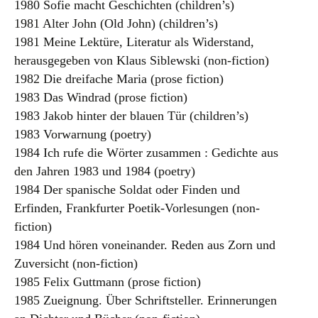
1980 Sofie macht Geschichten (children’s)
1981 Alter John (Old John) (children’s)
1981 Meine Lektüre, Literatur als Widerstand,
herausgegeben von Klaus Siblewski (non-fiction)
1982 Die dreifache Maria (prose fiction)
1983 Das Windrad (prose fiction)
1983 Jakob hinter der blauen Tür (children’s)
1983 Vorwarnung (poetry)
1984 Ich rufe die Wörter zusammen : Gedichte aus
den Jahren 1983 und 1984 (poetry)
1984 Der spanische Soldat oder Finden und
Erfinden, Frankfurter Poetik-Vorlesungen (non-
fiction)
1984 Und hören voneinander. Reden aus Zorn und
Zuversicht (non-fiction)
1985 Felix Guttmann (prose fiction)
1985 Zueignung. Über Schriftsteller. Erinnerungen