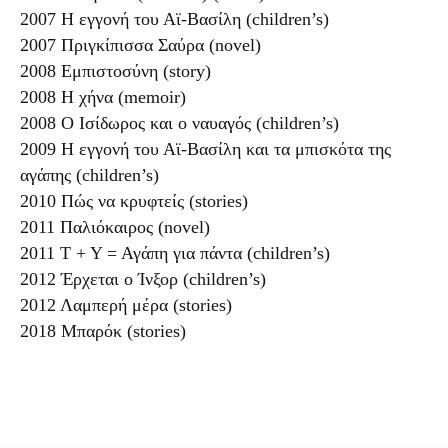
2007 Η εγγονή του Αϊ-Βασίλη (children’s)
2007 Πριγκίπισσα Σαύρα (novel)
2008 Εμπιστοσύνη (story)
2008 Η χήνα (memoir)
2008 Ο Ισίδωρος και ο ναυαγός (children’s)
2009 Η εγγονή του Αϊ-Βασίλη και τα μπισκότα της
αγάπης (children’s)
2010 Πώς να κρυφτείς (stories)
2011 Παλιόκαιρος (novel)
2011 Τ + Υ = Αγάπη για πάντα (children’s)
2012 Έρχεται ο Ίνξορ (children’s)
2012 Λαμπερή μέρα (stories)
2018 Μπαρόκ (stories)