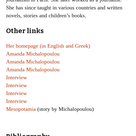
She has since taught in various countries and written
novels, stories and children’s books.
Other links
Her homepage (in English and Greek)
Amanda Michalopoulou
Amanda Michalopoulou
Amanda Michalopoulou
Interview
Interview
Interview
Interview
Mesopotamia
(story by Michalopoulou)