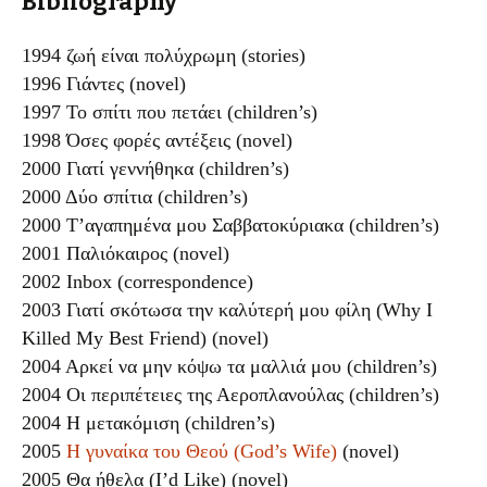
Bibliography
1994 ζωή είναι πολύχρωμη (stories)
1996 Γιάντες (novel)
1997 Το σπίτι που πετάει (children’s)
1998 Όσες φορές αντέξεις (novel)
2000 Γιατί γεννήθηκα (children’s)
2000 Δύο σπίτια (children’s)
2000 Τ’αγαπημένα μου Σαββατοκύριακα (children’s)
2001 Παλιόκαιρος (novel)
2002 Inbox (correspondence)
2003 Γιατί σκότωσα την καλύτερή μου φίλη (Why I
Killed My Best Friend) (novel)
2004 Αρκεί να μην κόψω τα μαλλιά μου (children’s)
2004 Οι περιπέτειες της Αεροπλανούλας (children’s)
2004 Η μετακόμιση (children’s)
2005
Η γυναίκα του Θεού (God’s Wife)
(novel)
2005 Θα ήθελα (I’d Like) (novel)