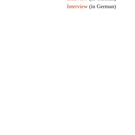
Interview
(in German)